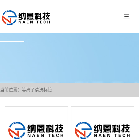
三
当前位置：等离子清洗标签