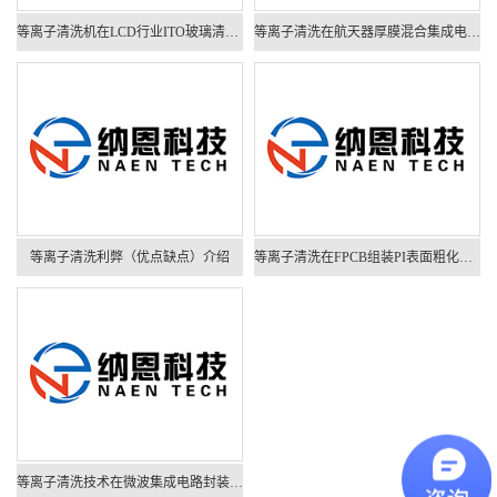
等离子清洗机在LCD行业ITO玻璃清洗中的应用
等离子清洗在航天器厚膜混合集成电路引线键合中的应用
等离子清洗利弊（优点缺点）介绍
等离子清洗在FPCB组装PI表面粗化改性中的应用
等离子清洗技术在微波集成电路封装中的应用