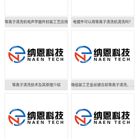
等离子清洗机电声学器件封装工艺应用
电镀件可以用等离子清洗机清洗吗？
等离子清洗技术及其原理介绍
微组装工艺金丝键合前等离子清洗，能有效提高键合成功率