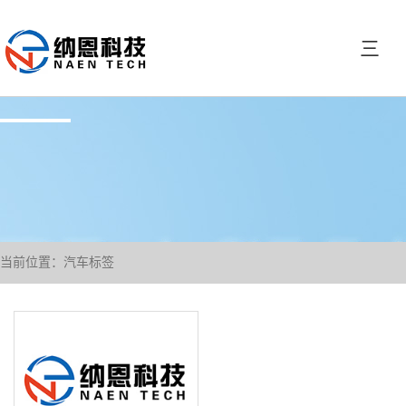
三
当前位置：汽车标签