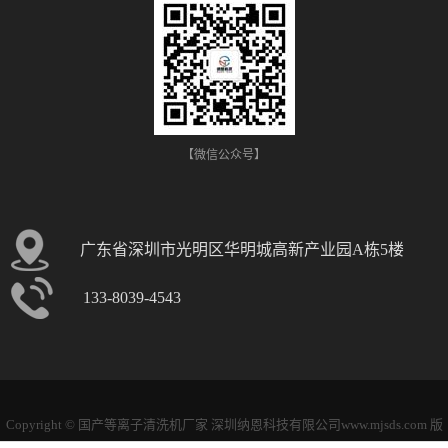
【微信公众号】
广东省深圳市光明区华明城高新产业园A栋5楼
133-8039-4543
Copyright © 国产等离子清洗机厂家 深圳纳恩科技有限公司www.mjsds.com 版